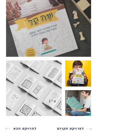
לפרויקט הקודם
לפרויקט הבא