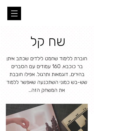
שח קל
חוברת ללימוד שחמט לילדים שכתב איתן
בר כוכבא. 160 עמודים עם הסברים
בהירים, דוגמאות ותרגול. אפילו חובבת
שש-בש כמוני השתכנעה שאפשר ללמוד
את המשחק הזה...