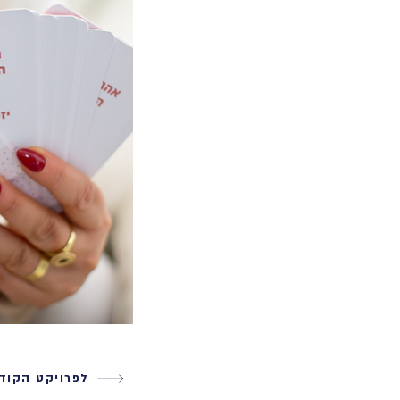
לפרויקט הקוד