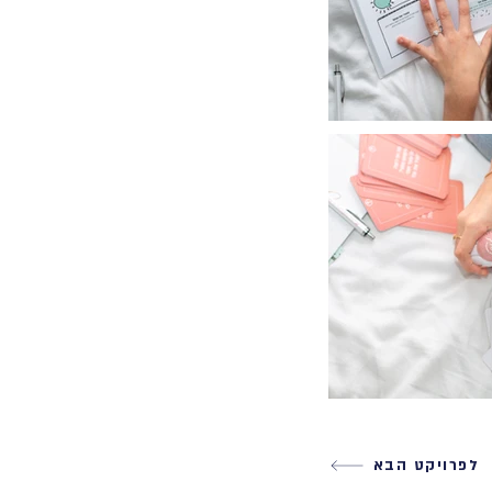
לפרויקט הבא