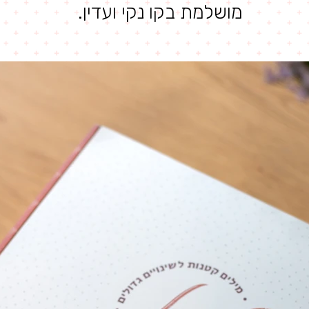
מושלמת בקו נקי ועדין.