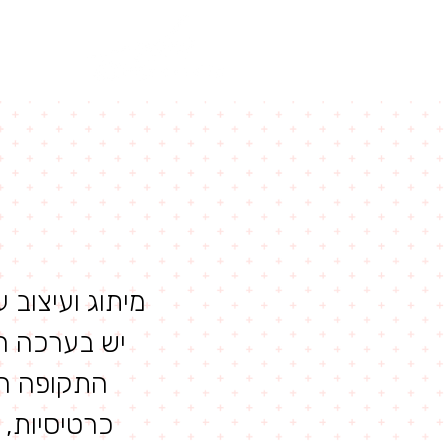
מיתוג ועיצוב
יש בערכה הז
התקופה הז
כרטיסיות, 