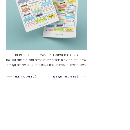
גיל בר בת מצווה הוא המעבר מילדות לנערות.
אירגון "זהות" יצר תכנית המלוונה נערים ונערות בשנה הזו. את
עיצוב הדפים והנספחים יצרנו בצבעוניות וקווים צעירים וקלילים.
לפרויקט הקודם
לפרויקט הבא