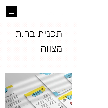
תכנית בר.ת
מצווה