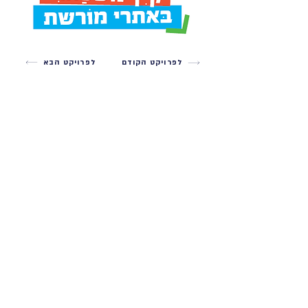
לפרויקט הקודם
לפרויקט הבא
צריכים עיצוב?
בואו נדבר!