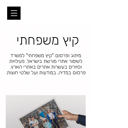
קיץ משפחתי
מיתוג ופרסום "קיץ משפחתי" למשרד
לשימור אתרי מורשת בישראל. פעילויות
וסיורים בעשרות אתרים באתרי הארץ.
פרסום במדיה, במודעות ועל שלטי חוצות.