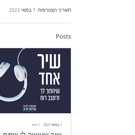
תאריך הצטרפות: 7 במאי 2023
Posts
7 במאי 2023
∙
1
min
שיר שעושה לי שמח